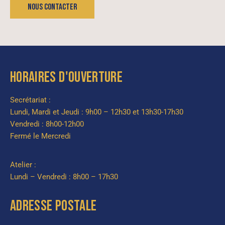
HORAIRES D'OUVERTURE
Secrétariat :
Lundi, Mardi et Jeudi : 9h00 – 12h30 et 13h30-17h30
Vendredi : 8h00-12h00
Fermé le Mercredi
Atelier :
Lundi – Vendredi : 8h00 – 17h30
ADRESSE POSTALE