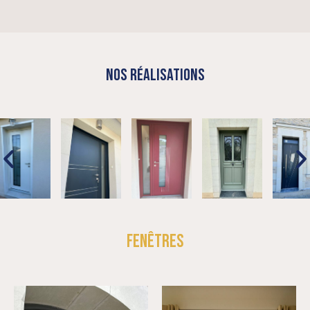
NOS RÉALISATIONS
FENÊTRES