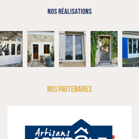
NOS RÉALISATIONS
NOS PARTENAIRES