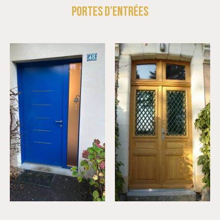
PORTES D’ENTRÉES