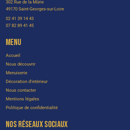
302 Rue de la Mûrie
49170 Saint-Georges-sur-Loire
02 41 39 14 43
07 82 89 41 45
MENU
Accueil
Nous découvrir
Menuiserie
Décoration d'intérieur
Nous contacter
Mentions légales
Politique de confidentialité
NOS RÉSEAUX SOCIAUX