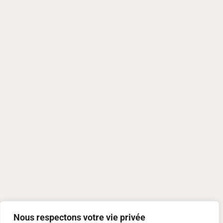
Nous respectons votre vie privée