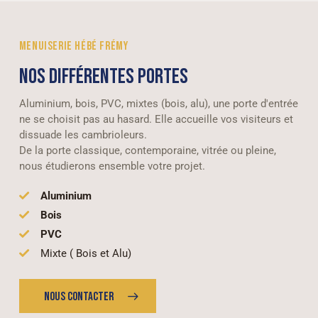
MENUISERIE HÉBÉ FRÉMY
NOS DIFFÉRENTES PORTES
Aluminium, bois, PVC, mixtes (bois, alu), une porte d'entrée
ne se choisit pas au hasard. Elle accueille vos visiteurs et
dissuade les cambrioleurs.
De la porte classique, contemporaine, vitrée ou pleine,
nous étudierons ensemble votre projet.
Aluminium
Bois
PVC
Mixte ( Bois et Alu)
NOUS CONTACTER