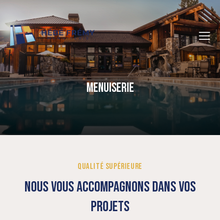
MENUISERIE
QUALITÉ SUPÉRIEURE
NOUS VOUS ACCOMPAGNONS DANS VOS
PROJETS