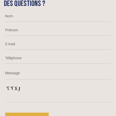
DES QUESTIONS ?