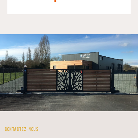
CONTACTEZ-NOUS