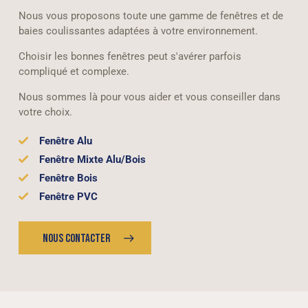
Nous vous proposons toute une gamme de fenêtres et de
baies coulissantes adaptées à votre environnement.
Choisir les bonnes fenêtres peut s'avérer parfois
compliqué et complexe.
Nous sommes là pour vous aider et vous conseiller dans
votre choix.
Fenêtre Alu
Fenêtre Mixte Alu/Bois
Fenêtre Bois
Fenêtre PVC
NOUS CONTACTER