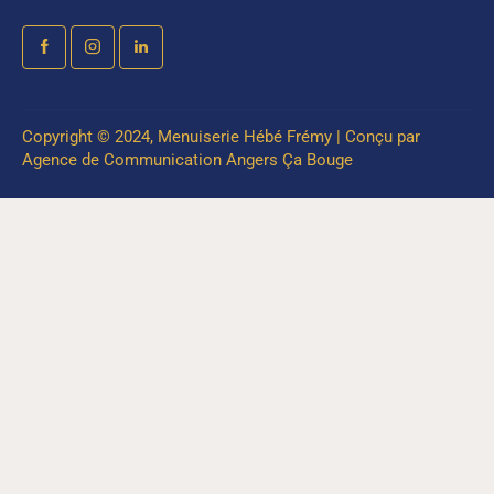
Copyright © 2024, Menuiserie Hébé Frémy | Conçu par
Agence de Communication Angers Ça Bouge