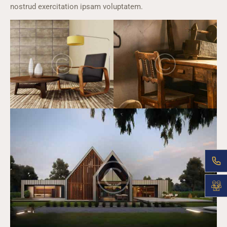
nostrud exercitation ipsam voluptatem.