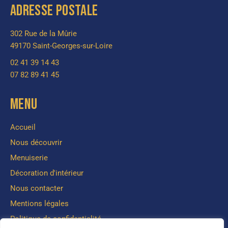
ADRESSE POSTALE
302 Rue de la Mûrie
49170 Saint-Georges-sur-Loire
02 41 39 14 43
07 82 89 41 45
MENU
Accueil
Nous découvrir
Menuiserie
Décoration d'intérieur
Nous contacter
Mentions légales
Politique de confidentialité