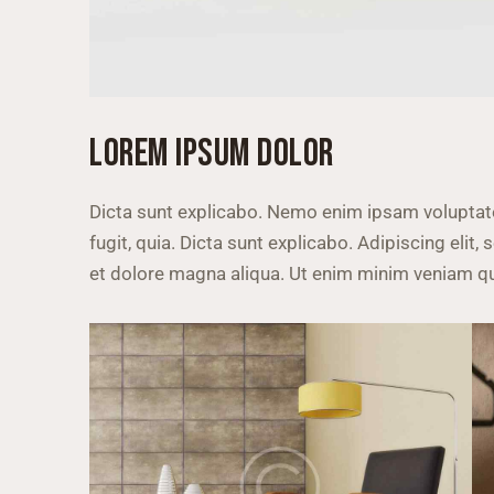
LOREM IPSUM DOLOR
Dicta sunt explicabo. Nemo enim ipsam voluptate
fugit, quia. Dicta sunt explicabo. Adipiscing elit
et dolore magna aliqua. Ut enim minim veniam qu