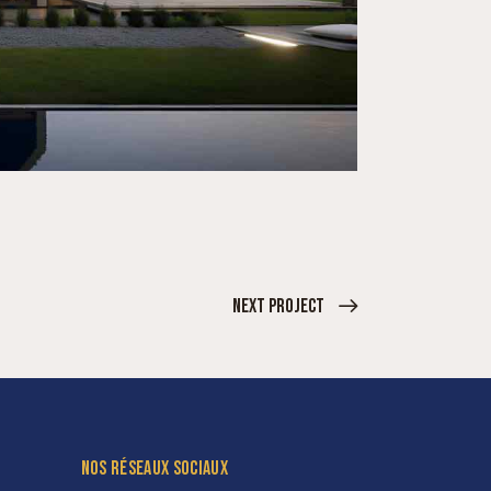
Next Project
NOS RÉSEAUX SOCIAUX