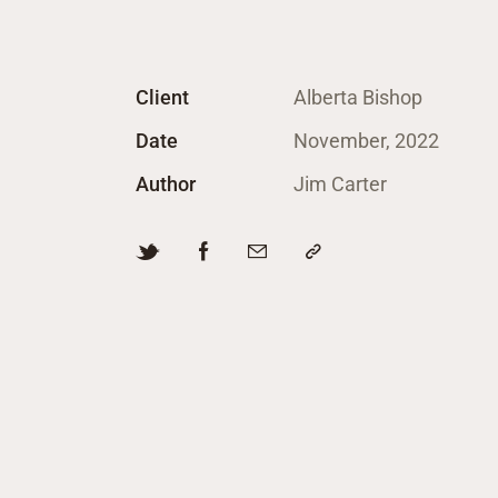
Client
Alberta Bishop
Date
November, 2022
Author
Jim Carter