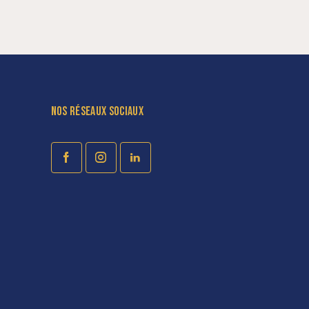
NOS RÉSEAUX SOCIAUX