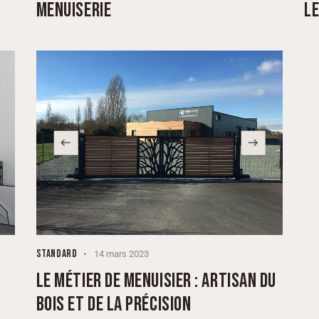
MENUISERIE
L
STANDARD
14 mars 2023
LE MÉTIER DE MENUISIER : ARTISAN DU
BOIS ET DE LA PRÉCISION