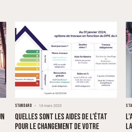
STANDARD
ST
14 mars 2023
UN
QUELLES SONT LES AIDES DE L’ÉTAT
L
POUR LE CHANGEMENT DE VOTRE
LA