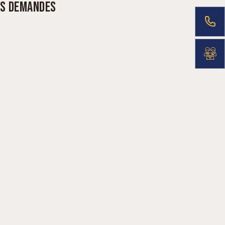
ES DEMANDES