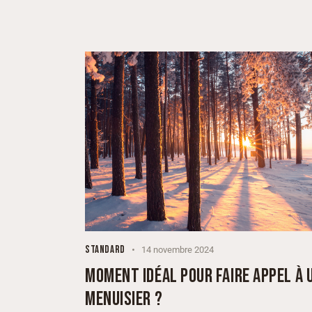
STANDARD
14 novembre 2024
MOMENT IDÉAL POUR FAIRE APPEL À 
MENUISIER ?