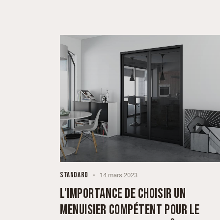
STANDARD
14 mars 2023
L’IMPORTANCE DE CHOISIR UN
MENUISIER COMPÉTENT POUR LE