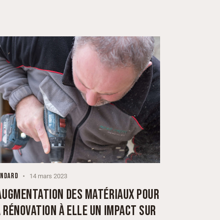
ANDARD
14 mars 2023
’AUGMENTATION DES MATÉRIAUX POUR
 RÉNOVATION À ELLE UN IMPACT SUR