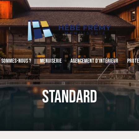
I SOMMES-NOUS ?
MENUISERIE
AGENCEMENT D’INTÉRIEUR
PROTE
STANDARD